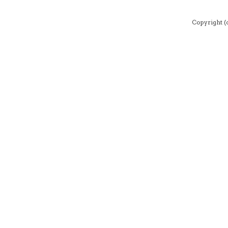
Copyright 